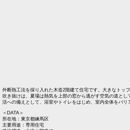
外断熱工法を採り入れた木造2階建て住宅です。大きなトッ
吹き抜けは、夏場は熱気を上部の窓から逃がす空気の道とし
活への備えとして、浴室やトイレをはじめ、室内全体をバリ
＜DATA＞
所在地：東京都練馬区
主要用途：専用住宅