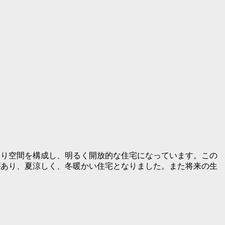
より空間を構成し、明るく開放的な住宅になっています。この
があり、夏涼しく、冬暖かい住宅となりました。また将来の生